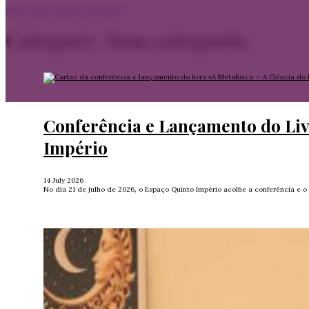
Skip to main content
Skip to footer
Category:
Sem categoria
Conferência e Lançamento do Livr
Império
14 July 2026
No dia 21 de julho de 2026, o Espaço Quinto Império acolhe a conferência e o