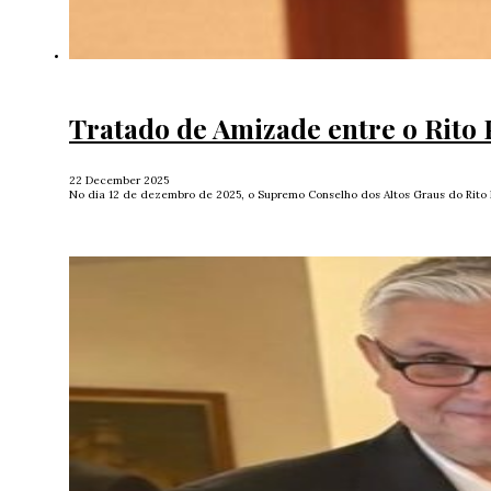
Tratado de Amizade entre o Rito
22 December 2025
No dia 12 de dezembro de 2025, o Supremo Conselho dos Altos Graus do Rit