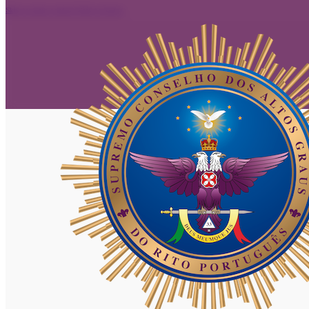
Skip to main content
Skip to footer