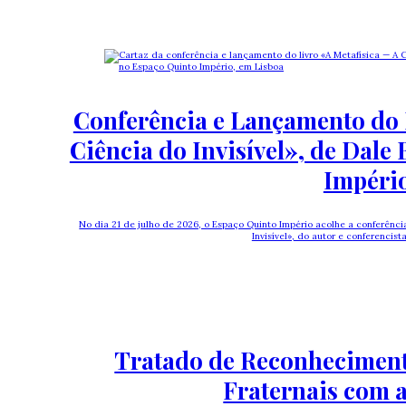
Conferência e Lançamento do 
Ciência do Invisível», de Dale
Impéri
No dia 21 de julho de 2026, o Espaço Quinto Império acolhe a conferência
Invisível», do autor e conferencis
Tratado de Reconheciment
Fraternais com 