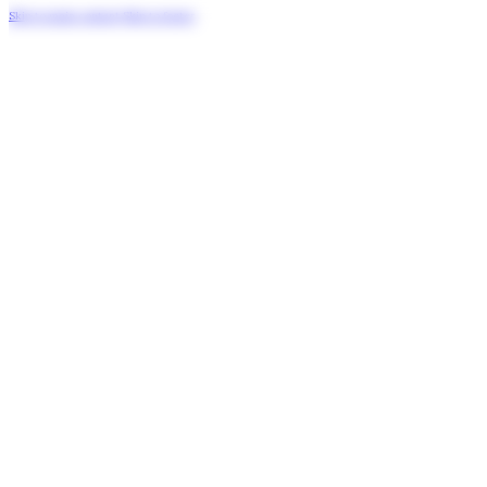
Skip to main content
Skip to footer