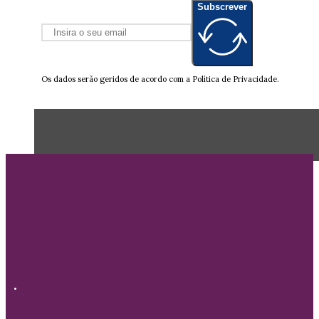
Subscrever
Os dados serão geridos de acordo com a Política de Privacidade.